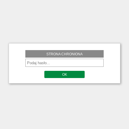
STRONA CHRONIONA