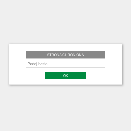
STRONA CHRONIONA